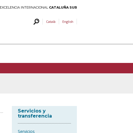
EXCELENCIA INTERNACIONAL
CATALUÑA SUR
Català
English
Servicios y
transferencia
Servicios