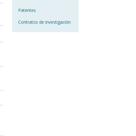
Patentes
Contratos de investigación