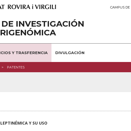
CAMPUS DE 
DE INVESTIGACIÓN
TRIGENÓMICA
ICIOS Y TRASFERENCIA
DIVULGACIÓN
PATENTES
LEPTINÉMICA Y SU USO